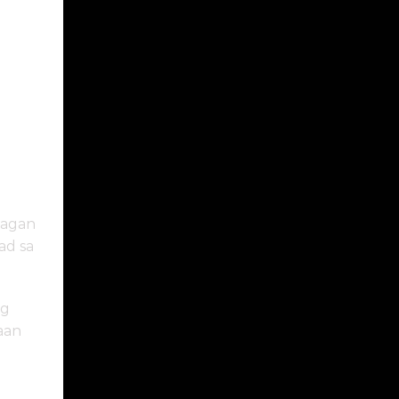
dagan
ad sa
ng
aan