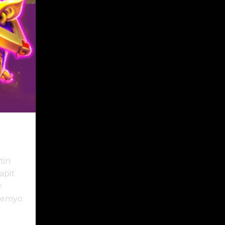
tin
apit
y
premyo