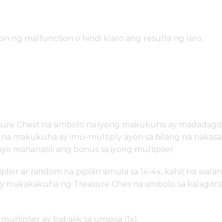
ng malfunction o hindi klaro ang resulta ng laro.
reasure Chest na simbolo na iyong makukuha ay madadag
 na makukuha ay imu-multiply ayon sa bilang na nakasa
o mananatili ang bonus sa iyong multiplier.
ier ar random na pipiliin simula sa 1x-4x, kahit na wala
y makakakuha ng Treasure Ches na simbolo sa kalagitn
ltiplier ay babalik sa umpisa (1x).