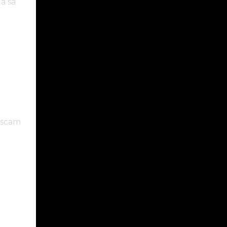
a sa
oscam