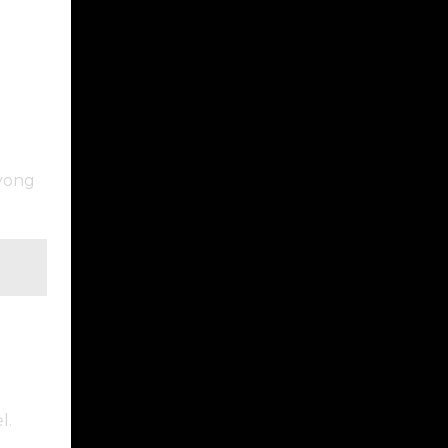
iyong
l.