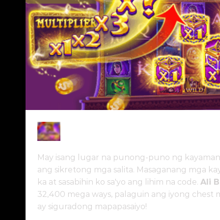
May isang lugar na punong-puno ng kayamana
ang sikretong mga salita. Masaganang mga kay
ka at sasabihin ko sa'yo ang lihim na code.
Ali 
32,400 mega ways, palaguin ang iyong chest m
ay siguradong mapapasaiyo!