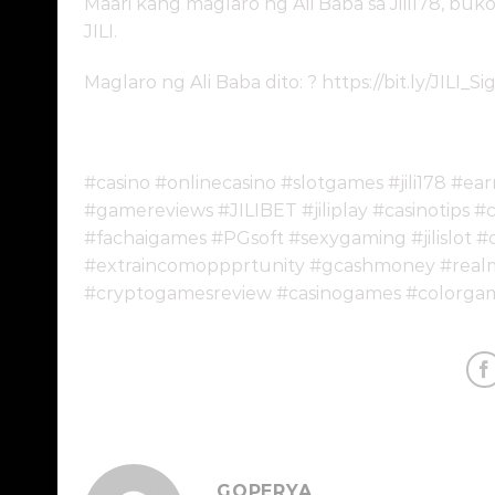
Maari kang maglaro ng Ali Baba sa Jili178, buk
JILI.
Maglaro ng Ali Baba dito: ? https://bit.ly/JILI_S
#casino #onlinecasino #slotgames #jili178 
#gamereviews #JILIBET #jiliplay #casinotips #
#fachaigames #PGsoft #sexygaming #jilislot 
#extraincomoppprtunity #gcashmoney #real
#cryptogamesreview #casinogames #colorga
GOPERYA