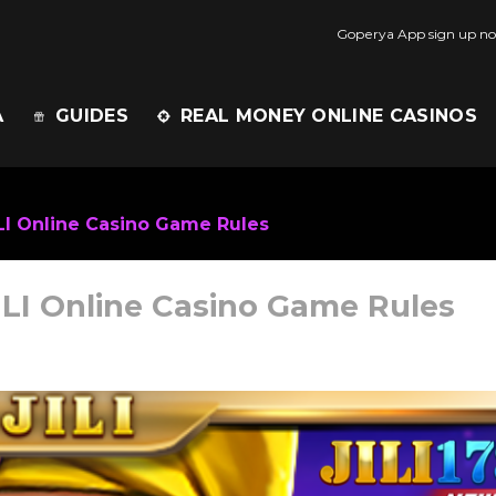
Goperya App sign up now - Best Onlin
A
GUIDES
REAL MONEY ONLINE CASINOS
JILI Online Casino Game Rules
 JILI Online Casino Game Rules