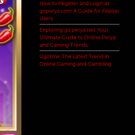
How to Register and Login at
goperya com: A Guide for Filipino
Users
Exploring go perya net: Your
Ultimate Guide to Online Perya
and Gaming Trends
Ugotme: The Latest Trend in
Online Gaming and Gambling